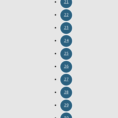
21
22
23
24
25
26
27
28
29
30