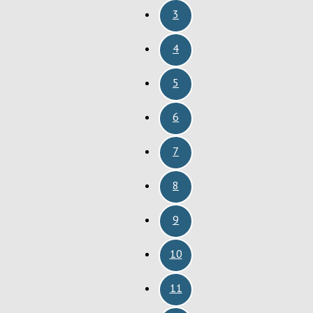
3
4
5
6
7
8
9
10
11