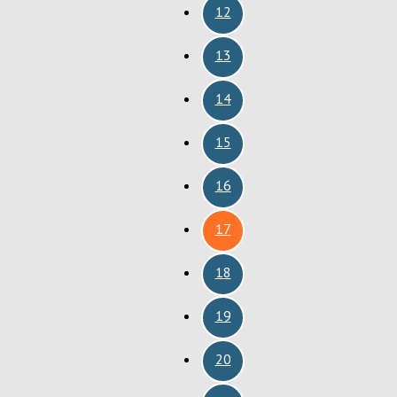
12
13
14
15
16
17
18
19
20