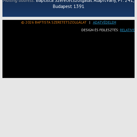
Budapest 1391
© 2026 BAPTISTA SZERETETSZOLGÁLAT
|
ADATVÉDELEM
DESIGN ÉS FEJLESZTÉS:
RELATIVE