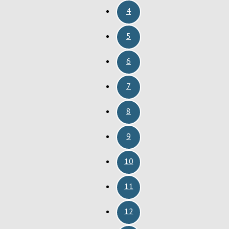
4
5
6
7
8
9
10
11
12