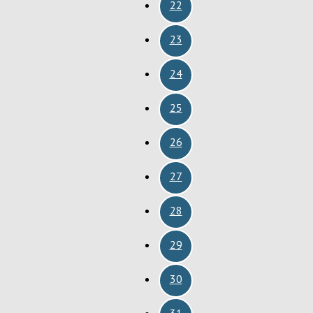
22
23
24
25
26
27
28
29
30
31