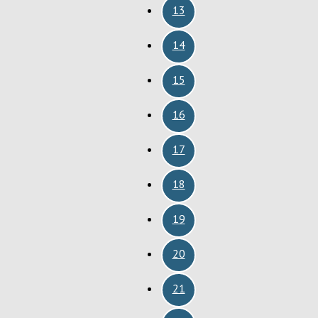
13
14
15
16
17
18
19
20
21