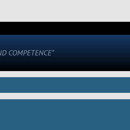
AND COMPETENCE”