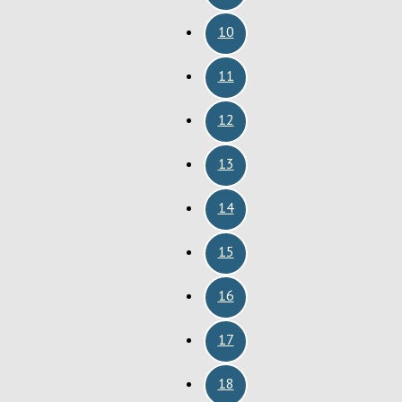
10
11
12
13
14
15
16
17
18