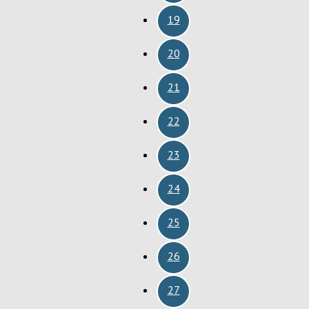
19
20
21
22
23
24
25
26
27