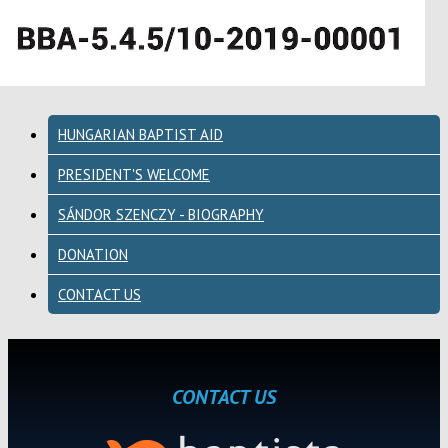
HUNGARIAN BAPTIST AID
PRESIDENT'S WELCOME
SÁNDOR SZENCZY - BIOGRAPHY
DONATION
CONTACT US
CONTACT US