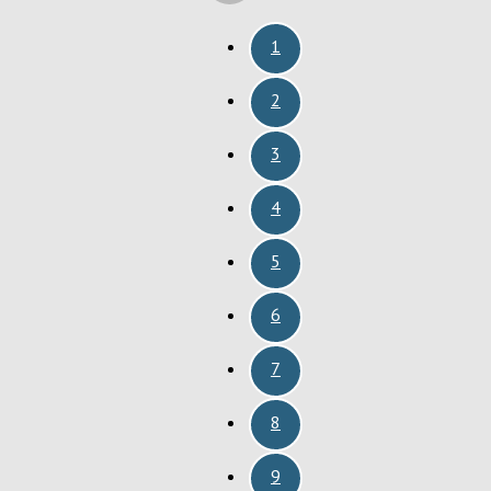
1
2
3
4
5
6
7
8
9