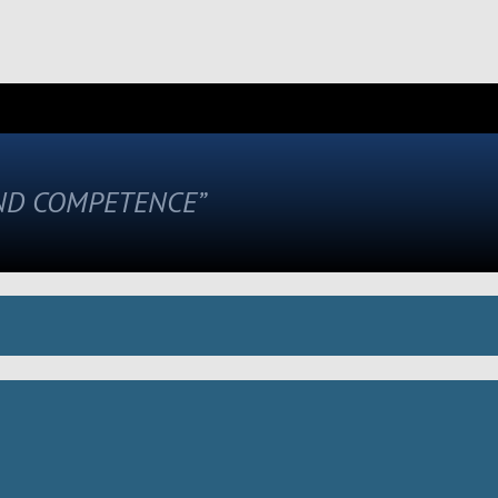
AND COMPETENCE”