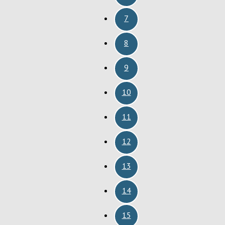
7
8
9
10
11
12
13
14
15