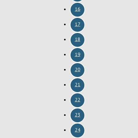
16
17
18
19
20
21
22
23
24