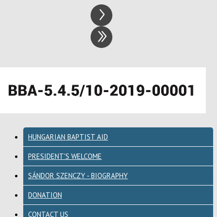
HUNGARIAN BAPTIST AID
PRESIDENT'S WELCOME
SÁNDOR SZENCZY - BIOGRAPHY
DONATION
CONTACT US