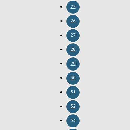
25
26
27
28
29
30
31
32
33