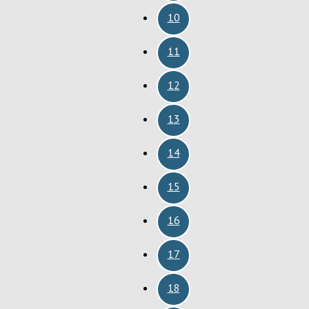
10
11
12
13
14
15
16
17
18