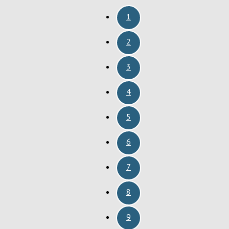
1
2
3
4
5
6
7
8
9