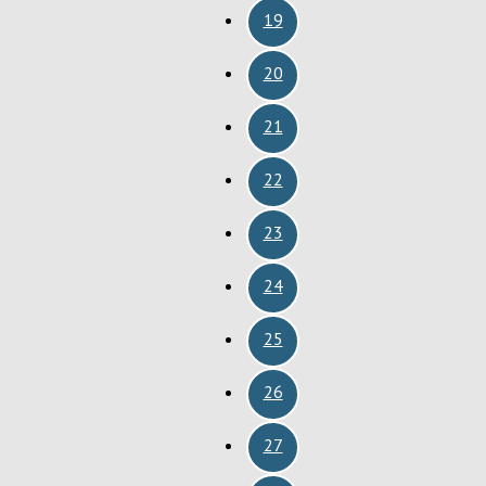
19
20
21
22
23
24
25
26
27