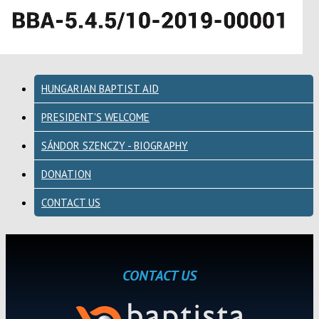
HUNGARIAN BAPTIST AID
PRESIDENT'S WELCOME
SÁNDOR SZENCZY - BIOGRAPHY
DONATION
CONTACT US
CONTACT US