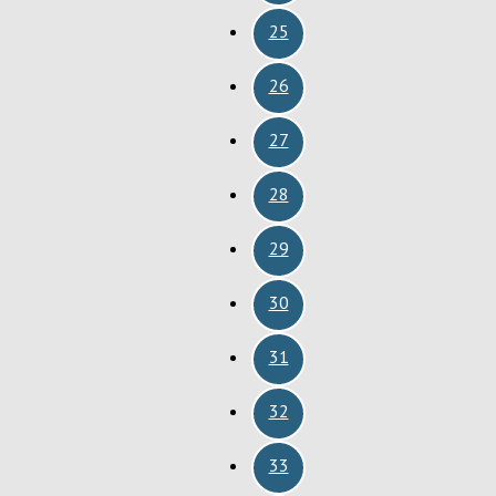
25
26
27
28
29
30
31
32
33