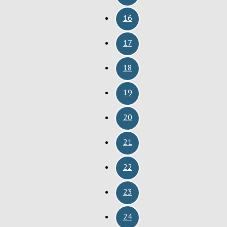
16
17
18
19
20
21
22
23
24