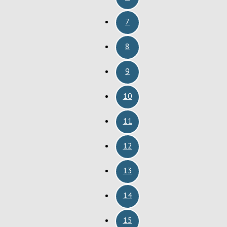
7
8
9
10
11
12
13
14
15