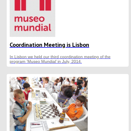
Coordination Meeting is Lisbon
In Lisbon we held our third coordination meeting of the
program ’Museo Mundial’ in July, 2014.