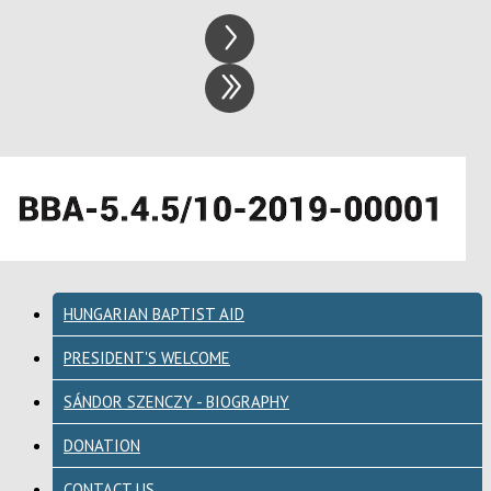
HUNGARIAN BAPTIST AID
PRESIDENT'S WELCOME
SÁNDOR SZENCZY - BIOGRAPHY
DONATION
CONTACT US