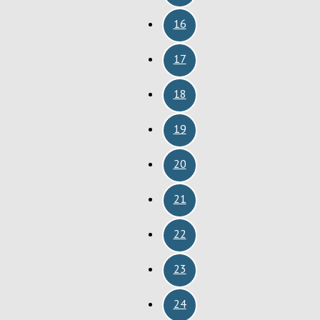
16
17
18
19
20
21
22
23
24