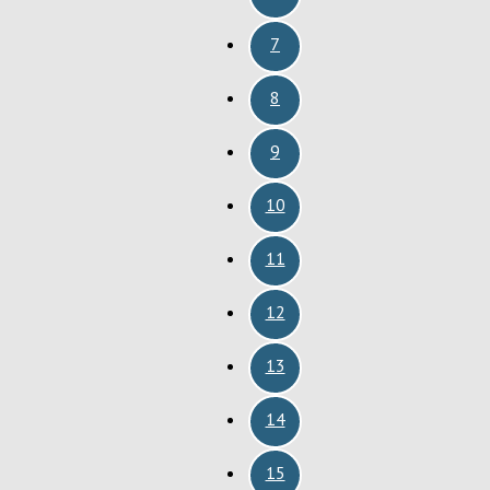
7
8
9
10
11
12
13
14
15