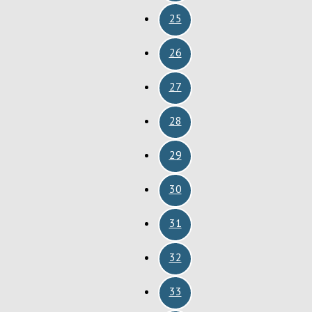
25
26
27
28
29
30
31
32
33