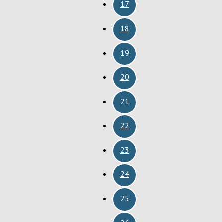
17
18
19
20
21
22
23
24
25