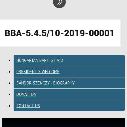
HUNGARIAN BAPTIST AID
PRESIDENT'S WELCOME
SÁNDOR SZENCZY - BIOGRAPHY
DONATION
CONTACT US