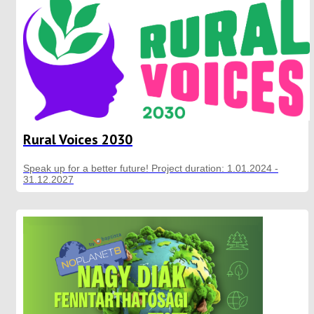
Rural Voices 2030
Speak up for a better future! Project duration: 1.01.2024 -
31.12.2027