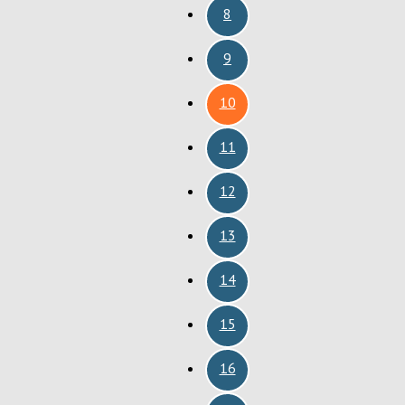
8
9
10
11
12
13
14
15
16