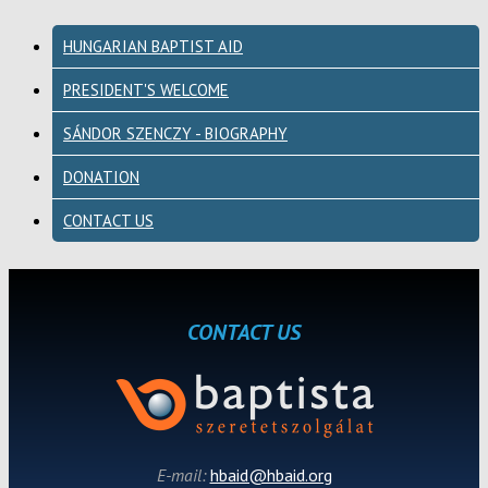
HUNGARIAN BAPTIST AID
PRESIDENT'S WELCOME
SÁNDOR SZENCZY - BIOGRAPHY
DONATION
CONTACT US
CONTACT US
E-mail:
hbaid@hbaid.org