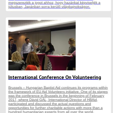
megszerezték a jogot ahhoz, hogy hazánkat képviseljék a
júliusban, Japánban sorra kerülő világbajnokságon.
International Conference On Volunteering
Brussels – Hungarian Baptist Aid continues its programs within
the framework of EU Aid Volunteers initiative. One of its stages
was the conference in Brussels in the beginning of February
2017, where Dávid GÁL, International Director of HBAid,
participated and discussed the actual questions and
opportunities for further charitable actions with more than a
hundred humanitarian experts from all over the world.