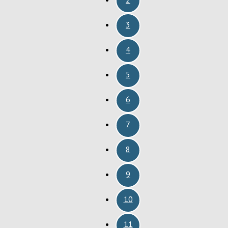
3
4
5
6
7
8
9
10
11