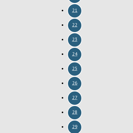
21
22
23
24
25
26
27
28
29