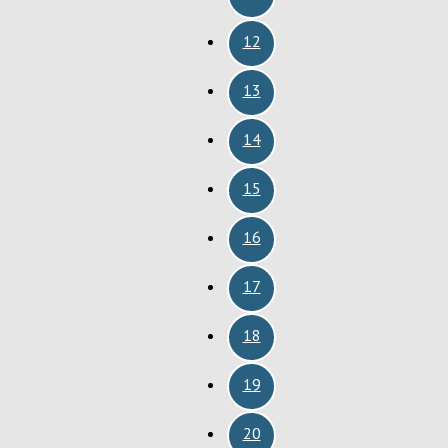
12
13
14
15
16
17
18
19
20