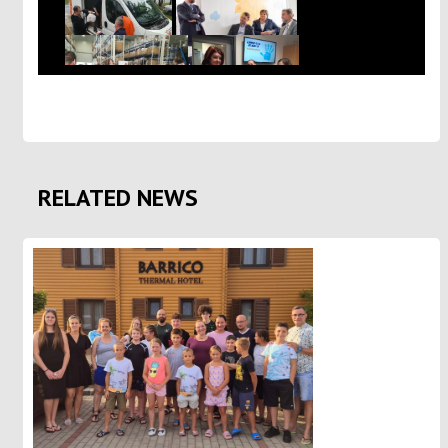
RELATED NEWS