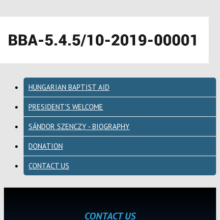
HUNGARIAN BAPTIST AID
PRESIDENT'S WELCOME
SÁNDOR SZENCZY - BIOGRAPHY
DONATION
CONTACT US
CONTACT US