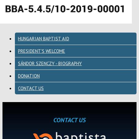
HUNGARIAN BAPTIST AID
PRESIDENT'S WELCOME
SÁNDOR SZENCZY - BIOGRAPHY
DONATION
CONTACT US
CONTACT US