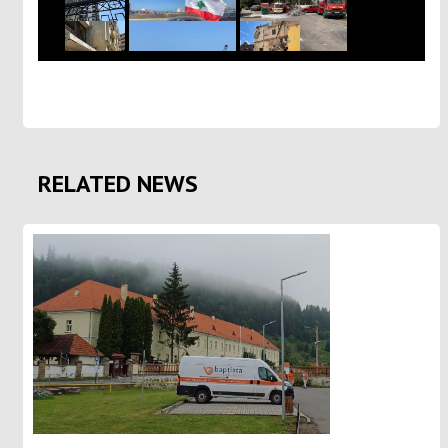
RELATED NEWS