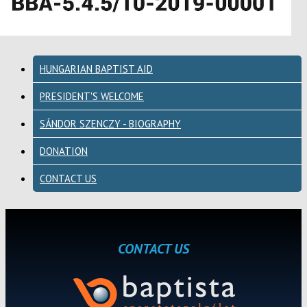
HUNGARIAN BAPTIST AID
PRESIDENT'S WELCOME
SÁNDOR SZENCZY - BIOGRAPHY
DONATION
CONTACT US
CONTACT US