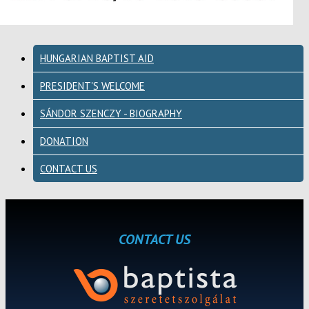
HUNGARIAN BAPTIST AID
PRESIDENT'S WELCOME
SÁNDOR SZENCZY - BIOGRAPHY
DONATION
CONTACT US
CONTACT US