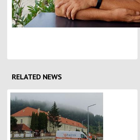
RELATED NEWS