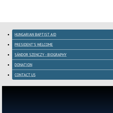
HUNGARIAN BAPTIST AID
PRESIDENT'S WELCOME
SÁNDOR SZENCZY - BIOGRAPHY
DONATION
CONTACT US