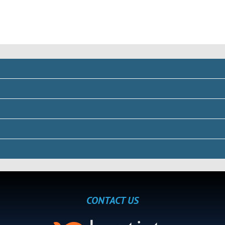
CONTACT US