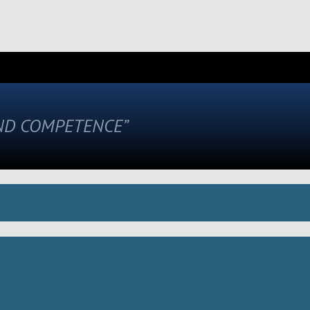
AND COMPETENCE”