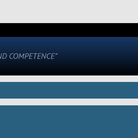
AND COMPETENCE”