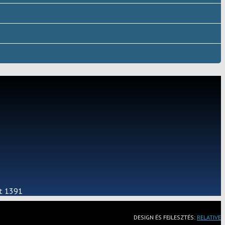
st 1391
DESIGN ÉS FEJLESZTÉS:
RELATIVE