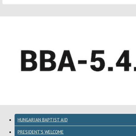
HUNGARIAN BAPTIST AID
PRESIDENT'S WELCOME