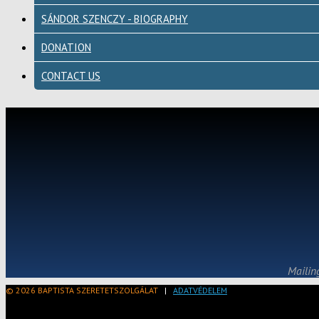
SÁNDOR SZENCZY - BIOGRAPHY
DONATION
CONTACT US
Mailin
© 2026 BAPTISTA SZERETETSZOLGÁLAT
|
ADATVÉDELEM