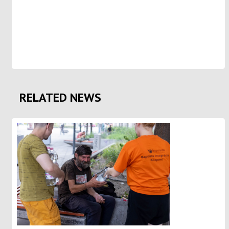
RELATED NEWS