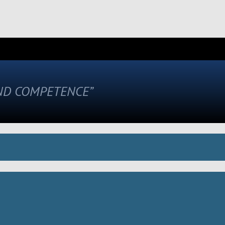
AND COMPETENCE”