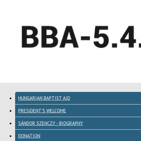
HUNGARIAN BAPTIST AID
PRESIDENT'S WELCOME
SÁNDOR SZENCZY - BIOGRAPHY
DONATION