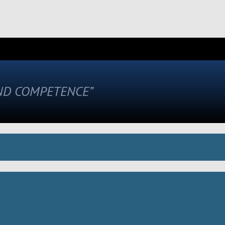
AND COMPETENCE”