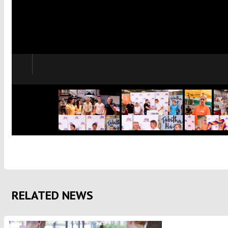
RELATED NEWS