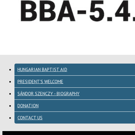
HUNGARIAN BAPTIST AID
PRESIDENT'S WELCOME
SÁNDOR SZENCZY - BIOGRAPHY
DONATION
CONTACT US