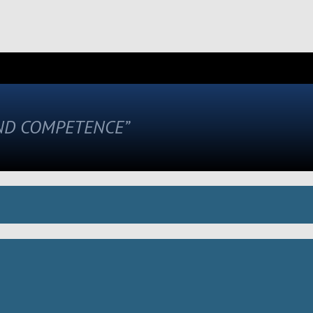
AND COMPETENCE”