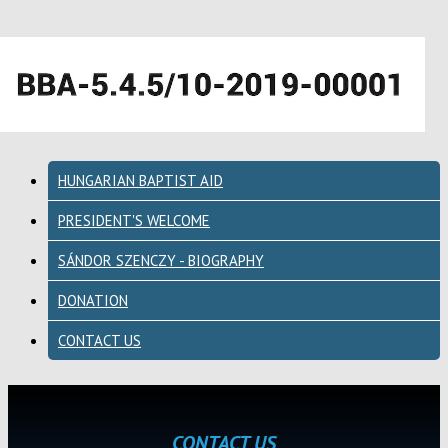
HUNGARIAN BAPTIST AID
PRESIDENT'S WELCOME
SÁNDOR SZENCZY - BIOGRAPHY
DONATION
CONTACT US
CONTACT US