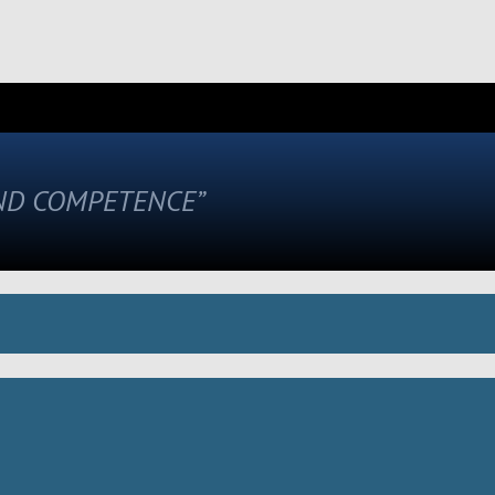
AND COMPETENCE”