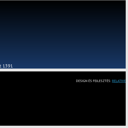
st 1391
DESIGN ÉS FEJLESZTÉS:
RELATIVE