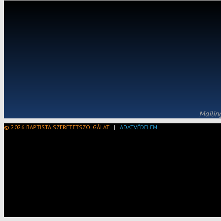
Mailin
© 2026 BAPTISTA SZERETETSZOLGÁLAT
|
ADATVÉDELEM