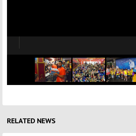
RELATED NEWS