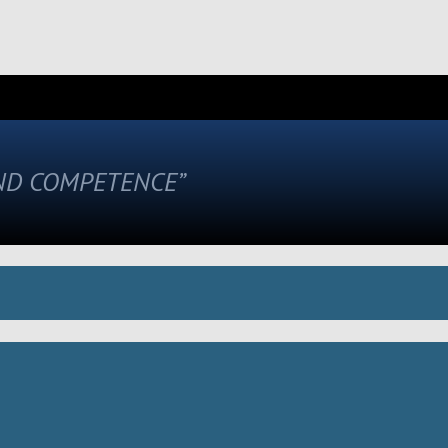
AND COMPETENCE”