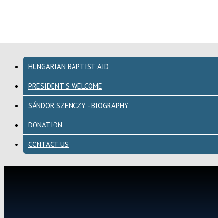
HUNGARIAN BAPTIST AID
PRESIDENT'S WELCOME
SÁNDOR SZENCZY - BIOGRAPHY
DONATION
CONTACT US