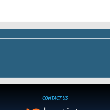
CONTACT US