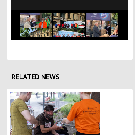
RELATED NEWS