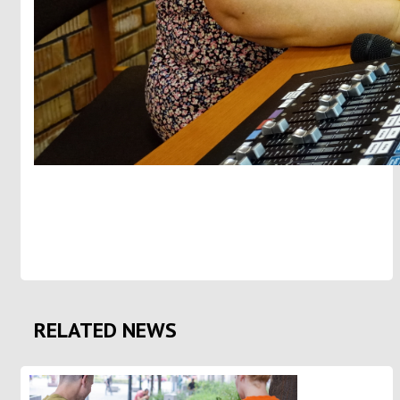
RELATED NEWS