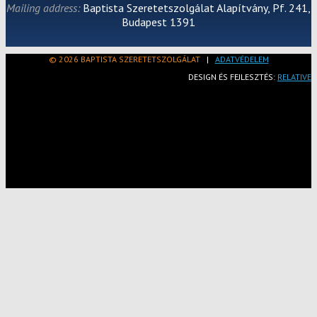
Mailing address:
Baptista Szeretetszolgálat Alapítvány, Pf. 241,
Budapest 1391
© 2026 BAPTISTA SZERETETSZOLGÁLAT
|
ADATVÉDELEM
DESIGN ÉS FEJLESZTÉS:
RELATIVE