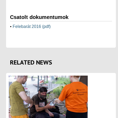
Csatolt dokumentumok
•
Felebarát 2016 (pdf)
RELATED NEWS