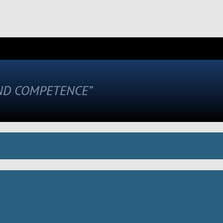
AND COMPETENCE”