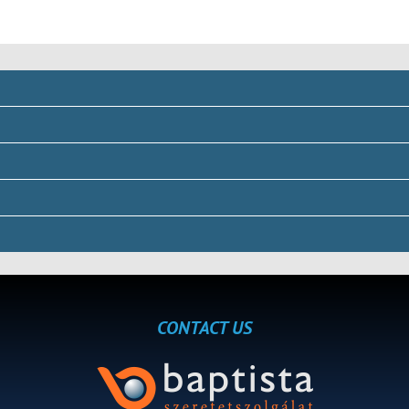
CONTACT US