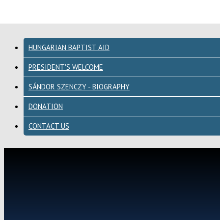
HUNGARIAN BAPTIST AID
PRESIDENT'S WELCOME
SÁNDOR SZENCZY - BIOGRAPHY
DONATION
CONTACT US