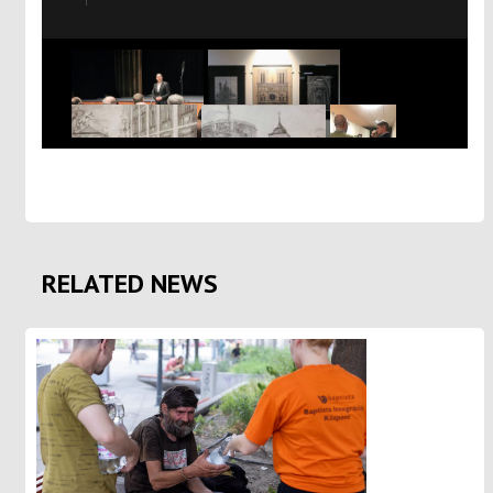
RELATED NEWS