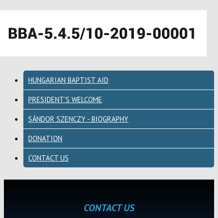
HUNGARIAN BAPTIST AID
PRESIDENT'S WELCOME
SÁNDOR SZENCZY - BIOGRAPHY
DONATION
CONTACT US
CONTACT US