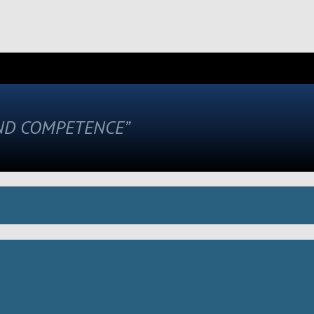
AND COMPETENCE”