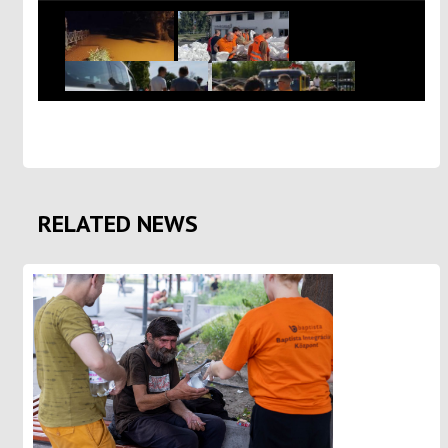
RELATED NEWS