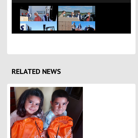
RELATED NEWS