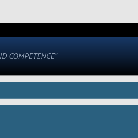
AND COMPETENCE”