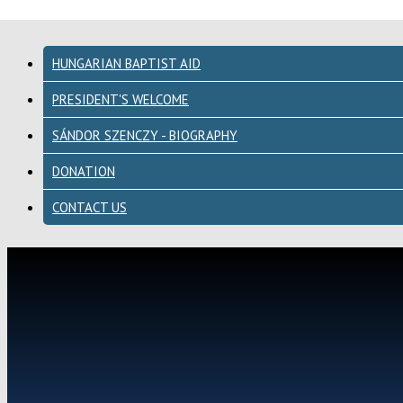
HUNGARIAN BAPTIST AID
PRESIDENT'S WELCOME
SÁNDOR SZENCZY - BIOGRAPHY
DONATION
CONTACT US