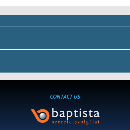
CONTACT US