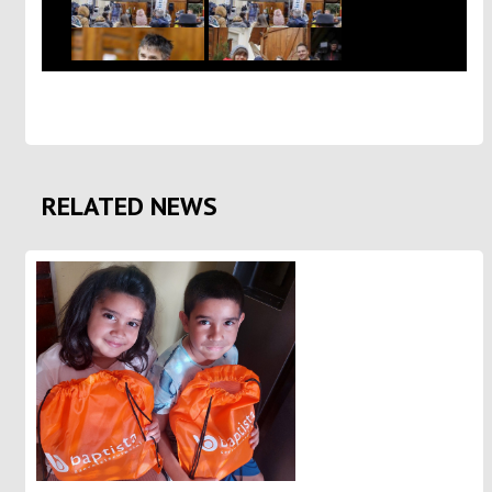
RELATED NEWS