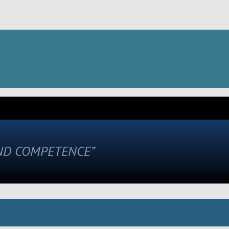
AND COMPETENCE”