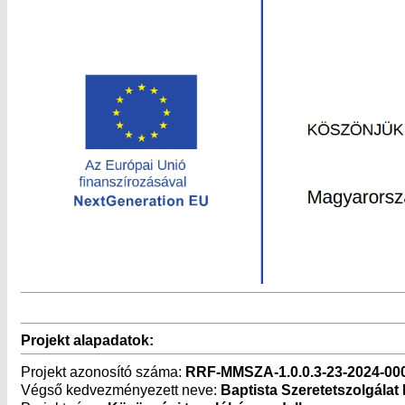
Projekt alapadatok:
Projekt azonosító száma:
RRF-MMSZA-1.0.0.3-23-2024-00
Végső kedvezményezett neve:
Baptista Szeretetszolgálat