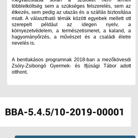
többletköltség sem a szükséges felszerelés, sem az
étkezés, sem pedig az utazás és a szállás biztosítása
miatt. A választható témák között egyebek mellett ott
szerepelt például az idegen nyelv, a
környezetvédelem, a természetismeret, a kaland, a
hagyományőrzés, a művészet és a családi életre
nevelés is.
A bentlakásos programnak 2018-ban a mezőkövesdi
Zsóry-Zsibongó Gyermek- és Ifjúsági Tábor adott
otthont.